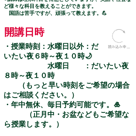
ど様々な科目を教えることができます。
国語は苦手ですが、頑張って教えます。💪
開講日時
・授業時刻：水曜日以外：だ
いたい夜６時～夜１０時🌙
水曜日 ：だいたい夜
８時～夜１０時
（もっと早い時刻をご希望の場合
はご相談ください。）
・年中無休、毎日予約可能です。🎍
（正月中・お盆などもご希望な
ら授業します。）