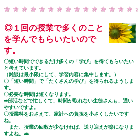
◎１回の授業で多くのこと
を学んでもらいたいので
す。
〇短い時間でできるだけ多くの「学び」を得てもらいたい
と考えています。
（雑談は最小限にして、学習内容に集中します。）
〇「短い時間」で「たくさんの学び」を得られるようしま
す。
〇必要な時間は短くなります。
➡部活などで忙しくて、時間が取れない生徒さんも、通い
やすいですよ。
〇授業料をおさえて、家計への負担を小さくしたいです
ね。
また、授業の回数が少なければ、送り迎えが楽になりま
すよね。🚗