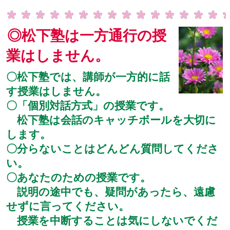
◎松下塾は一方通行の授
業はしません。
〇松下塾では、講師が一方的に話
す授業はしません。
〇「個別対話方式」の授業です。
松下塾は会話のキャッチボールを大切に
します。
〇分らないことはどんどん質問してくださ
い。
〇あなたのための授業です。
説明の途中でも、疑問があったら、遠慮
せずに言ってください。
授業を中断することは気にしないでくだ