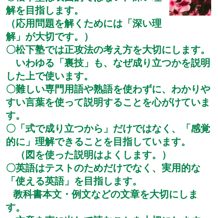
解を目指します。
（応用問題を解くためには「深い理
解」が大切です。）
〇松下塾では正攻法の考え方を大切にします。
いわゆる「裏技」も、なぜ成り立つかを説明
した上で使います。
〇難しい専門用語や熟語を使わずに、わかりや
すい言葉を使って説明することを心がけていま
す。
〇「式で成り立つから」だけではなく、「感覚
的に」理解できることを目指しています。
（図を使った説明はよくします。）
〇英語はテストのためだけでなく、実用的な
「使える英語」を目指します。
教科書本文・例文などの文章を大切にしま
す。