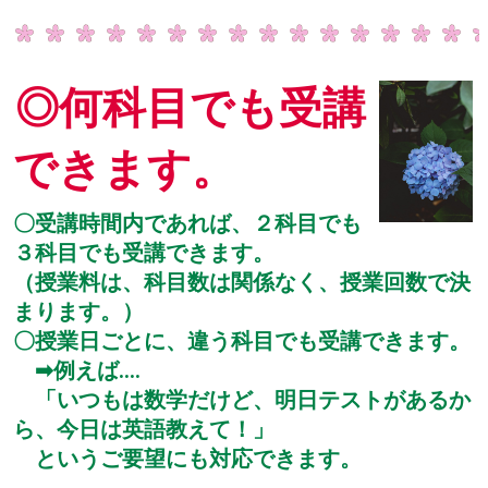
◎何科目でも受講
できます。
〇受講時間内であれば、２科目でも
３科目でも受講できます。
（授業料は、科目数は関係なく、授業回数で決
まります。）
〇授業日ごとに、違う科目でも受講できます。
➡例えば‥‥
「いつもは数学だけど、明日テストがあるか
ら、今日は英語教えて！」
というご要望にも対応できます。