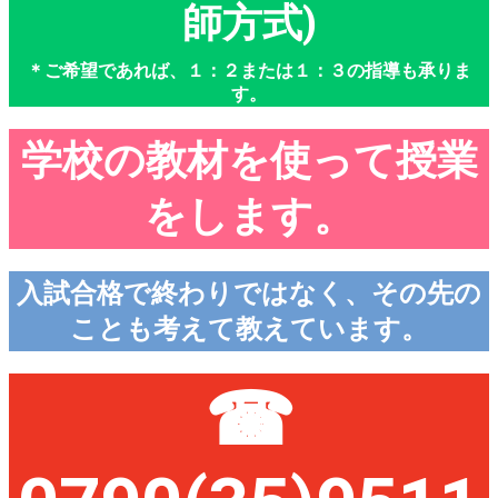
師方式)
＊ご希望であれば、１：２または１：３の指導も承りま
す。
学校の教材を使って授業
をします。
入試合格で終わりではなく、その先の
ことも考えて教えています。
☎