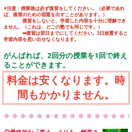
※注意：授業後は必ず復習をしてください。（必要であれ
ば、復習のための宿題を出すことがあります。）
復習をしないと、学習した内容を十分に理解でき
ません。（これは、どこの塾でも同じです。）
➡復習は翌日までにしてください。3日放置すると
学習内容を思い出せなくなります。
がんばれば、2回分の授業を1回で終え
ることができます。
料金は安くなります。時
間もかかりません。