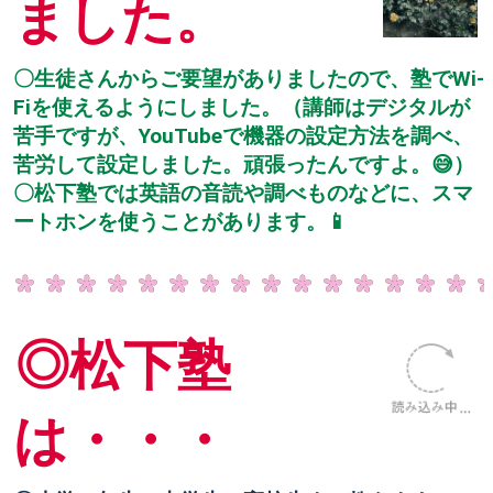
ました。
〇生徒さんからご要望がありましたので、塾でWi-
Fiを使えるようにしました。（講師はデジタルが
苦手ですが、YouTubeで機器の設定方法を調べ、
苦労して設定しました。頑張ったんですよ。😅）
〇松下塾では英語の音読や調べものなどに、スマ
ートホンを使うことがあります。📱
◎松下塾
は・・・