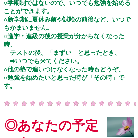
○学期制ではないので、いつでも勉強を始める
ことができます。
○新学期に夏休み前や試験の前後など、いつで
もかまいません。
○進学・進級の後の授業が分からなくなった
時、
テストの後、「まずい」と思ったとき、
➡いつでも来てください。
○他の塾で追いつけなくなった時もどうぞ。
○勉強を始めたいと思った時が「その時」で
す。
◎あなたの予定