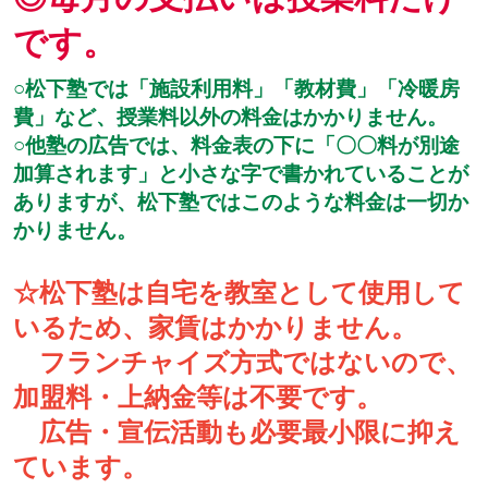
です。
○松下塾では「施設利用料」「教材費」「冷暖房
費」など、授業料以外の料金はかかりません。
○他塾の広告では、料金表の下に「〇〇料が別途
加算されます」と小さな字で書かれていることが
ありますが、松下塾ではこのような料金は一切か
かりません。
☆松下塾は自宅を教室として使用して
いるため、家賃はかかりません。
フランチャイズ方式ではないので、
加盟料・上納金等は不要です。
広告・宣伝活動も必要最小限に抑え
ています。