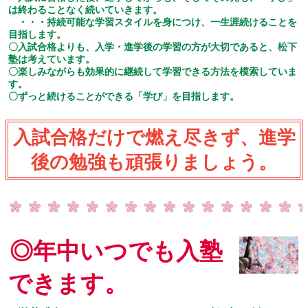
は終わることなく続いていきます。
・・・持続可能な学習スタイルを身につけ、一生涯続けることを
目指します。
〇入試合格よりも、入学・進学後の学習の方が大切であると、松下
塾は考えています。
〇楽しみながらも効果的に継続して学習できる方法を模索していま
す。
〇ずっと続けることができる「学び」を目指します。
入試合格だけで燃え尽きず、進学
後の勉強も頑張りましょう。
◎年中いつでも入塾
できます。