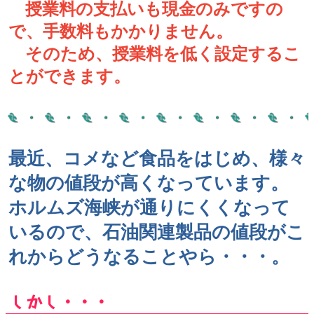
授業料の支払いも現金のみですの
で、手数料もかかりません。
そのため、授業料を低く設定するこ
とができます。
最近、コメなど食品をはじめ、様々
な物の値段が高くなっています。
ホルムズ海峡が通りにくくなって
いるので、石油関連製品の値段がこ
れからどうなることやら・・・。
しかし・・・